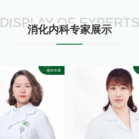
DISPLAY OF EXPERT
消化内科专家展示
省内专家