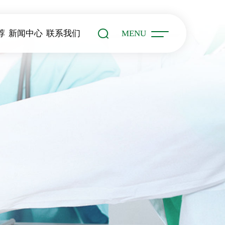
荐
新闻中心
联系我们
MENU