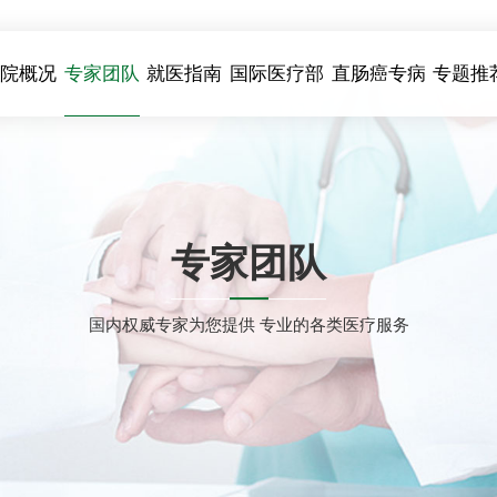
医院概况
专家团队
就医指南
国际医疗部
直肠癌专病
专题推
专家团队
国内权威专家为您提供 专业的各类医疗服务