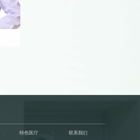
|
特色医疗
|
联系我们