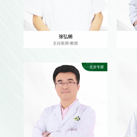
张弘纲
主任医师/教授
北京专家