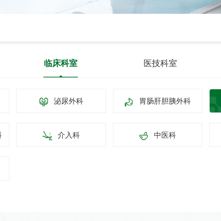
临床科室
医技科室
泌尿外科
胃肠肝胆胰外科
科
介入科
中医科