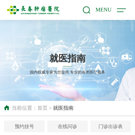
MENU
就医指南
国内权威专家为您提供 专业的各类医疗服务
当前位置：
首页
>
就医指南
预约挂号
在线问诊
门诊出诊表