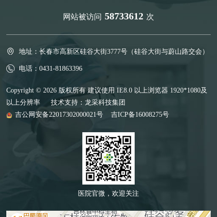
58733612
网站被访问
次
地址：长春市高新区硅谷大街3777号（硅谷大街与蔚山路交会）
电话：0431-81863396
Copyright © 2026 版权所有 建议使用 IE8.0 以上浏览器 1920*1080及
以上分辨率 技术支持：
龙采科技集团
吉公网安备22017302000021号
吉ICP备16008275号
医院官微，欢迎关注